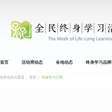
首页
活动周动态
各地动态
终身学习品牌
您所在的位置是：
首页
>
百姓学习之星