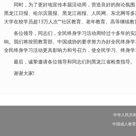
同时，为了更好地宣传本届活动周，营造良好的舆论氛围
黑龙江日报、哈尔滨晨报、黑龙江画报、人民网、东北网等多
大学在校学员超13万人次”“社区教育、老年教育、高等继续
各位领导，同志们，全民终身学习活动周经过十多年的实
响。我们将按照教育部、中国成协的要求努力办好全民终身学
全民终身学习活动更具影响力和号召力，使全民学习、终身学
最后，诚挚邀请各位领导和同志们到黑龙江省检查指导。
谢谢大家!
中华人民共
中国成人教育