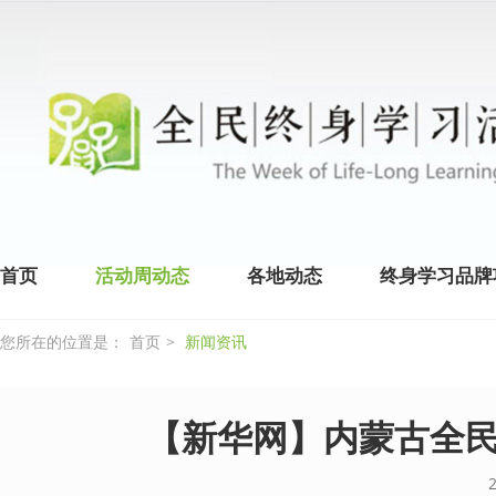
首页
活动周动态
各地动态
终身学习品牌
您所在的位置是：
首页
>
新闻资讯
【新华网】内蒙古全民