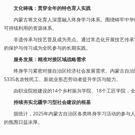
文化铸魂：贯穿全年的特色育人实践
内蒙古将文化育人深度融入终身学习体系。围绕铸牢中华民族
可持续利用的资源体系。
非遗传承与技艺普及成为亮点。通过常态化开展技艺传承“
的保护与传习成为全民参与的长期实践。
服务发展：精准对接区域战略需求
终身学习紧密对接自治区经济社会发展需求。内蒙古自治区农
5335名农牧民工、新就业形态劳动者提升学历与能力。
由职业院校建设的14个乡村振兴学院、18个工匠学院，全年
持续夯实北疆学习型社会建设的根基
据统计，2025年内蒙古自治区各类终身学习活动的参与人数
的氛围日益浓厚。