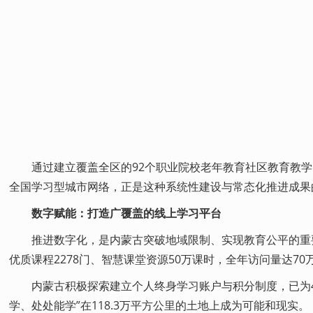
通过建立覆盖全区的92个职业院校老年教育社区教育教学
全国学习型城市网络，正是这种系统性建设与常态化推进成果
数字赋能：打造广覆盖的线上学习平台
推进数字化，是内蒙古突破地域限制、实现教育公平的重要
优质课程2278门、智慧课堂资源50万课时，全年访问量达70
内蒙古积极探索建立个人终身学习账户与积分制度，已为41
学、处处能学”在118.3万平方公里的土地上成为可能和现实。