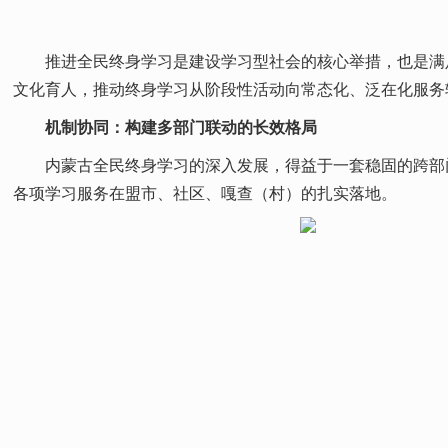
推进全民终身学习是建设学习型社会的核心举措，也是满
文化育人，推动终身学习从阶段性活动向常态化、泛在化服务
机制协同：构建多部门联动的长效格局
内蒙古全民终身学习的深入发展，得益于一套稳固的跨部门
各项学习服务在盟市、社区、嘎查（村）的扎实落地。