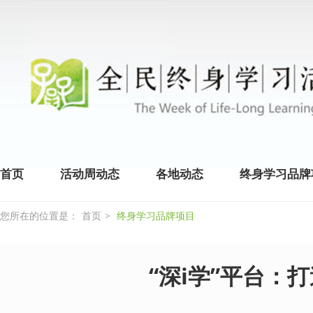
首页
活动周动态
各地动态
终身学习品牌
您所在的位置是：
首页
>
终身学习品牌项目
“深i学”平台